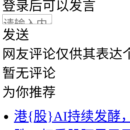
登录
后可以发言
发送
网友评论仅供其表达
暂无评论
为你推荐
港{股}AI持续发酵，