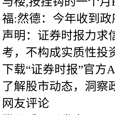
与楼,按挂钩的一个月HI
福:然德：今年收到政府
声明：证券时报力求
考，不构成实质性投
下载“证券时报”官方
了解股市动态，洞察
网友评论