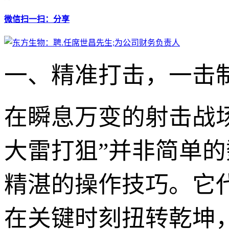
微信扫一扫：分享
一、精准打击，一击制
在瞬息万变的射击战场
大雷打狙”并非简单
精湛的操作技巧。它
在关键时刻扭转乾坤