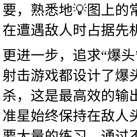
要，熟悉地💡图上
在遭遇敌人时占据先
更进一步，追求“爆头
射击游戏都设计了爆
杀，这是最高效的输
准星始终保持在敌人
要大量的练习，通过