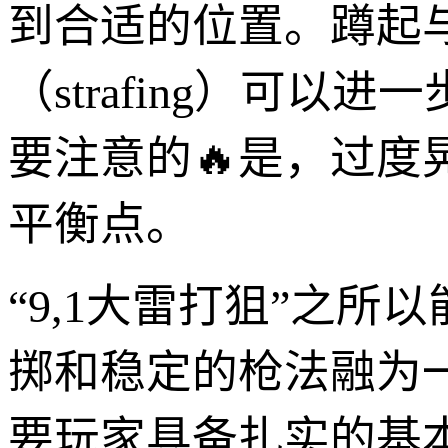
到合适的位置。蹲起
（strafing）可
要注意的🔥是，过
平衡点。
“9,1大雷打狙”之
掷和稳定的枪法融为
要玩家具备扎实的基