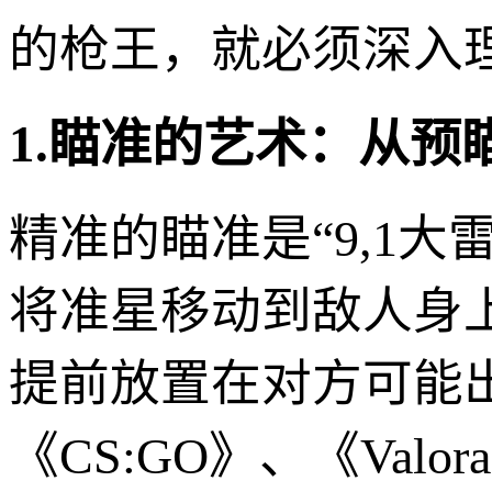
的枪王，就必须深入
1.瞄准的艺术：从预
精准的瞄准是“9,1大
将准星移动到敌人身
提前放置在对方可能
《CS:GO》、《Va