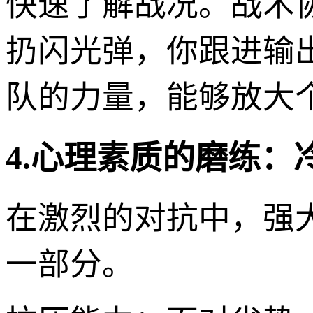
快速了解战况。战术
扔闪光弹，你跟进输
队的力量，能够放大个
4.心理素质的磨练：
在激烈的对抗中，强大
一部分。