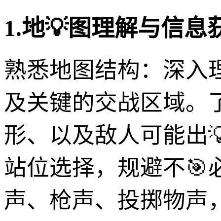
1.地💡图理解与信
熟悉地图结构：深入
及关键的交战区域。
形、以及敌人可能出
站位选择，规避不
声、枪声、投掷物声