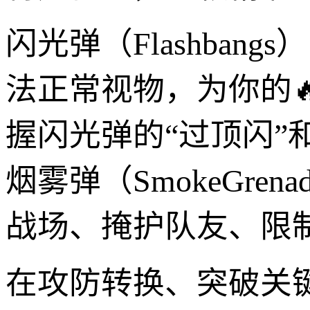
闪光弹（Flashba
法正常视物，为你的
握闪光弹的“过顶闪”
烟雾弹（SmokeGr
战场、掩护队友、限制
在攻防转换、突破关