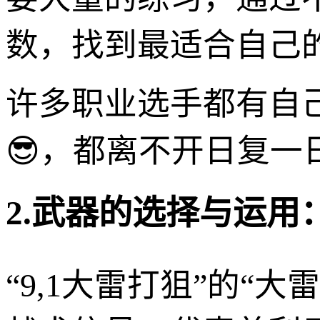
数，找到最适合自己
许多职业选手都有自
😎，都离不开日复一
2.武器的选择与运用
“9,1大雷打狙”的