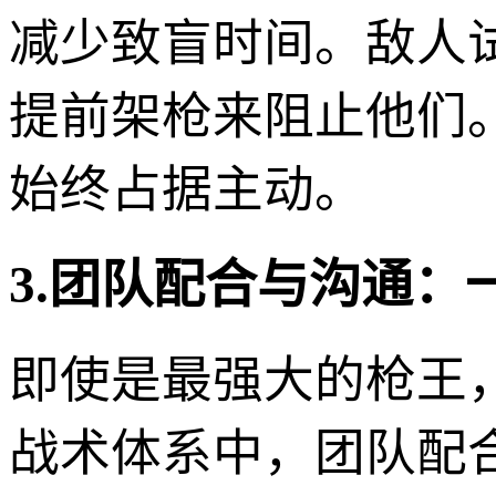
减少致盲时间。敌人
提前架枪来阻止他们
始终占据主动。
3.团队配合与沟通：
即使是最强大的枪王，
战术体系中，团队配