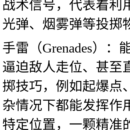
战术信号，代表着利
光弹、烟雾弹等投掷
手雷（Grenades
逼迫敌人走位、甚至
掷技巧，例如起爆点
杂情况下都能发挥作用
特定位置，一颗精准