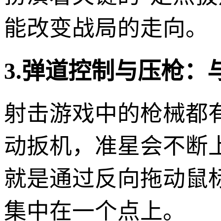
能改变战局的走向。
3.弹道控制与压枪：
射击游戏中的枪械都
动扳机，准星会不断
就是通过反向拖动鼠
集中在一个点上。