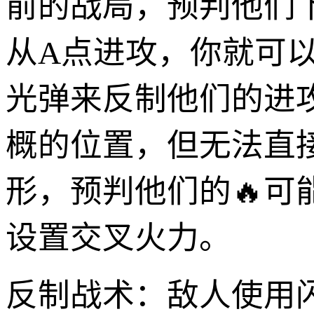
前的战局，预判他们
从A点进攻，你就可
光弹来反制他们的进攻
概的位置，但无法直
形，预判他们的🔥可
设置交叉火力。
反制战术：敌人使用