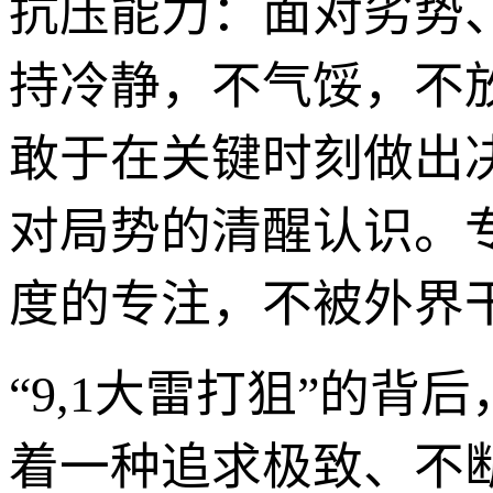
抗压能力：面对劣势
持冷静，不气馁，不
敢于在关键时刻做出
对局势的清醒认识。
度的专注，不被外界
“9,1大雷打狙”的
着一种追求极致、不断