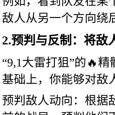
例如，看到队友在某
敌人从另一个方向绕后
2.预判与反制：将敌
“9,1大雷打狙”的
基础上，你能够对敌
预判敌人动向：根据