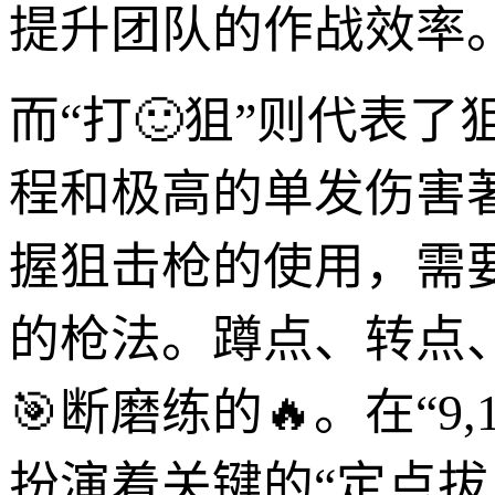
提升团队的作战效率
而“打🙂狙”则代表
程和极高的单发伤害
握狙击枪的使用，需
的枪法。蹲点、转点
🎯断磨练的🔥。在“
扮演着关键的“定点