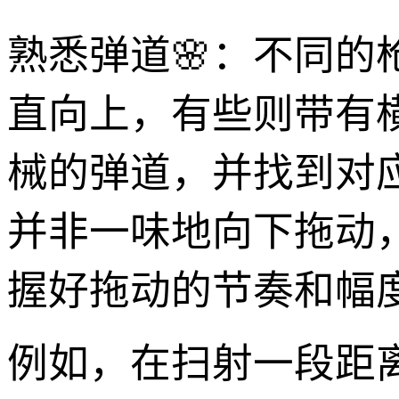
熟悉弹道🌸：不同的
直向上，有些则带有
械的弹道，并找到对
并非一味地向下拖动
握好拖动的节奏和幅
例如，在扫射一段距