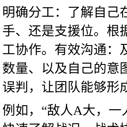
明确分工：了解自己
手、还是支援位。根
工协作。有效沟通：
数量、以及自己的意
误判，让团队能够形
例如，“敌人A大，一