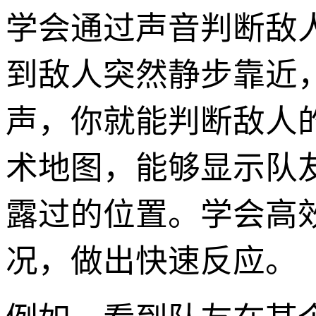
学会通过声音判断敌
到敌人突然静步靠近
声，你就能判断敌人
术地图，能够显示队
露过的位置。学会高
况，做出快速反应。