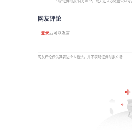
下载“证券时报”官方APP，或关注官方微信公众
网友评论
登录
后可以发言
网友评论仅供其表达个人看法，并不表明证券时报立场