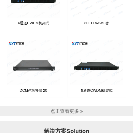
4通道CWDM机架式
80CH AAWG密
DCM色散补偿 20
8通道CWDM机架式
点击查看更多 »
解决方案Solution