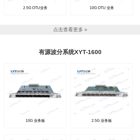
2.5G OTU业务
10G OTU 业务
点击查看更多 »
有源波分系统XYT-1600
10G 业务板
2.5G 业务板