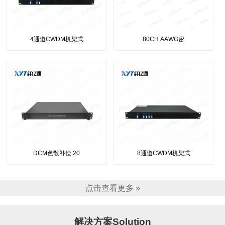
4通道CWDM机架式
80CH AAWG密
DCM色散补偿 20
8通道CWDM机架式
点击查看更多 »
解决方案Solution