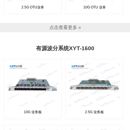
2.5G OTU业务
10G OTU 业务
点击查看更多 »
有源波分系统XYT-1600
10G 业务板
2.5G 业务板