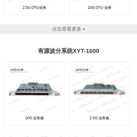
2.5G OTU业务
10G OTU 业务
点击查看更多 »
有源波分系统XYT-1600
10G 业务板
2.5G 业务板