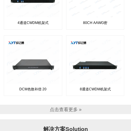
4通道CWDM机架式
80CH AAWG密
DCM色散补偿 20
8通道CWDM机架式
点击查看更多 »
解决方案Solution