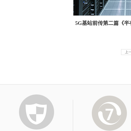
5G基站前传第二篇《半
上