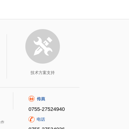
技术方案支持
0755-27524940
合作