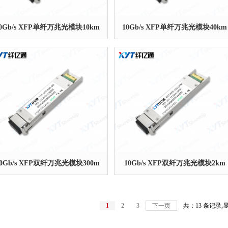
0Gb/s XFP单纤万兆光模块10km
10Gb/s XFP单纤万兆光模块40km
10Gb/s XFP双纤万兆光模块300m
10Gb/s XFP双纤万兆光模块2km
1
2
3
下一页
共：13 条记录,显