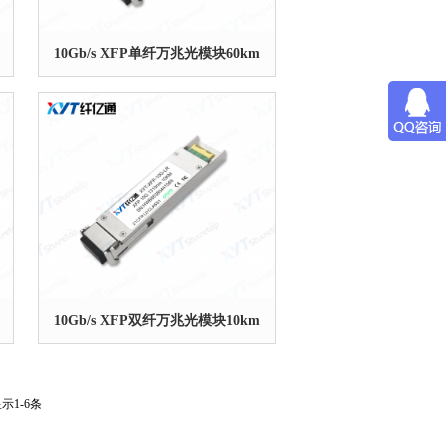
10Gb/s XFP单纤万兆光模块60km
10Gb/s XFP双纤万兆光模块10km
示1-6条