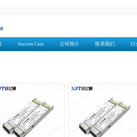
案
Success Case
公司简介
联系我们
行