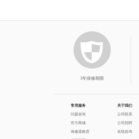
3年保修期限
常用服务
关于我们
问题咨询
公司联系
官方商城
公司招聘
保修退换货
在线咨询