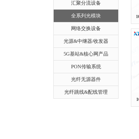
汇聚分流设备
全系列光模块
1
网络交换设备
光源&中继器/收发器
5G基站&核心网产品
PON传输系统
光纤无源器件
光纤跳线&配线管理