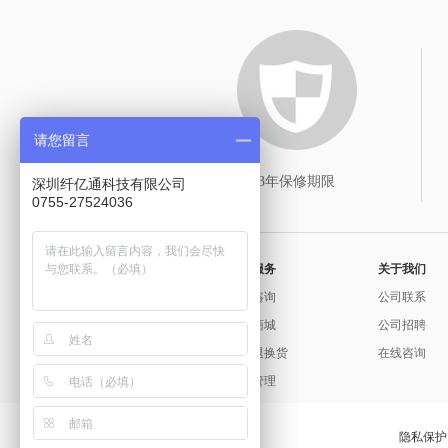
请您留言
3年保修期限
深圳纤亿通科技有限公司
0755-27524036
常用服务
关于我们
问题咨询
公司联系
官方商城
公司招聘
保修退换货
在线咨询
发票管理
隐私保护