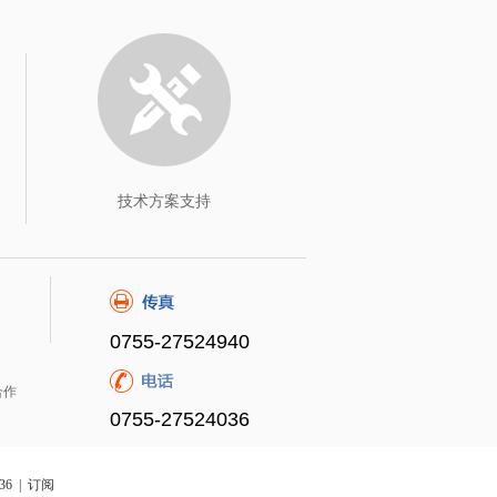
技术方案支持
0755-27524940
合作
0755-27524036
36 |
订阅