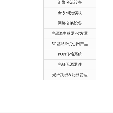
汇聚分流设备
全系列光模块
网络交换设备
光源&中继器/收发器
5G基站&核心网产品
PON传输系统
光纤无源器件
光纤跳线&配线管理