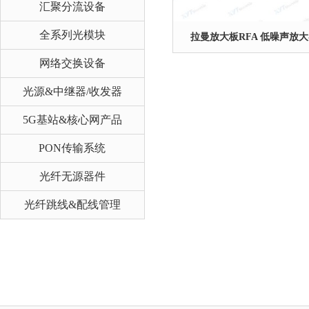
汇聚分流设备
全系列光模块
拉曼放大板RFA 低噪声放
网络交换设备
光源&中继器/收发器
5G基站&核心网产品
PON传输系统
光纤无源器件
光纤跳线&配线管理