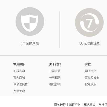
3年保修期限
7天无理由退货
常用服务
关于我们
付款
问题咨询
公司联系
网上支付
官方商城
公司招聘
汇款及转账
保修退换货
在线咨询
配送说明
发票管理
隐私保护
|
法律声明
|
在线留言
|
网站