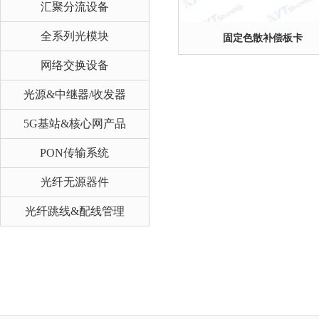
汇聚分流设备
全系列光模块
固定色散补偿板卡
网络交换设备
光源&中继器/收发器
5G基站&核心网产品
PON传输系统
光纤无源器件
光纤跳线&配线管理