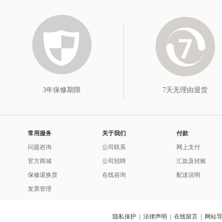
3年保修期限
7天无理由退货
常用服务
关于我们
付款
问题咨询
公司联系
网上支付
官方商城
公司招聘
汇款及转账
保修退换货
在线咨询
配送说明
发票管理
隐私保护
|
法律声明
|
在线留言
|
网站