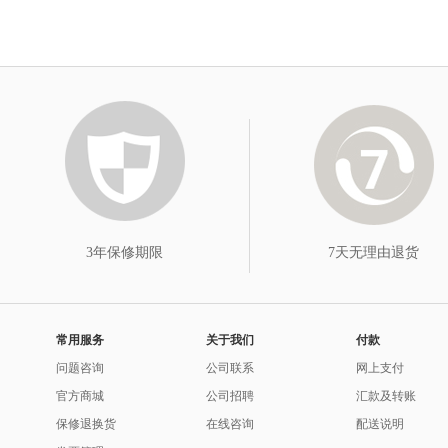
3年保修期限
7天无理由退货
常用服务
关于我们
付款
问题咨询
公司联系
网上支付
官方商城
公司招聘
汇款及转账
保修退换货
在线咨询
配送说明