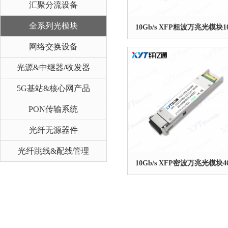
汇聚分流设备
全系列光模块
10Gb/s XFP粗波万兆光模块1
网络交换设备
光源&中继器/收发器
5G基站&核心网产品
PON传输系统
光纤无源器件
光纤跳线&配线管理
10Gb/s XFP密波万兆光模块4