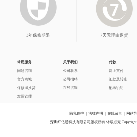
3年保修期限
7天无理由退货
常用服务
关于我们
付款
问题咨询
公司联系
网上支付
官方商城
公司招聘
汇款及转账
保修退换货
在线咨询
配送说明
发票管理
隐私保护
|
法律声明
|
在线留言
|
网站
深圳纤亿通科技有限公司版权所有 转载必究 Copyright 2010-2018 p