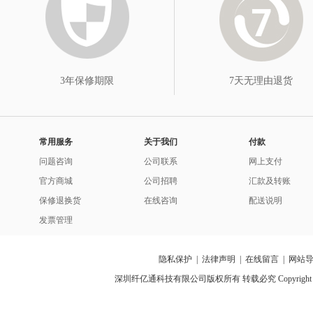
3年保修期限
7天无理由退货
常用服务
关于我们
付款
问题咨询
公司联系
网上支付
官方商城
公司招聘
汇款及转账
保修退换货
在线咨询
配送说明
发票管理
隐私保护
|
法律声明
|
在线留言
|
网站
深圳纤亿通科技有限公司版权所有 转载必究 Copyright 2010-2018 p