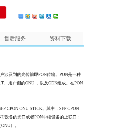
售后服务
资料下载
及到的光传输即PON传输。PON是一种
、用户侧的ONU ，以及ODN组成。在PON
 GPON ONU STICK。其中，SFP GPON
在ONU设备的光口或者PON中继设备的上联口；
（ONU）。