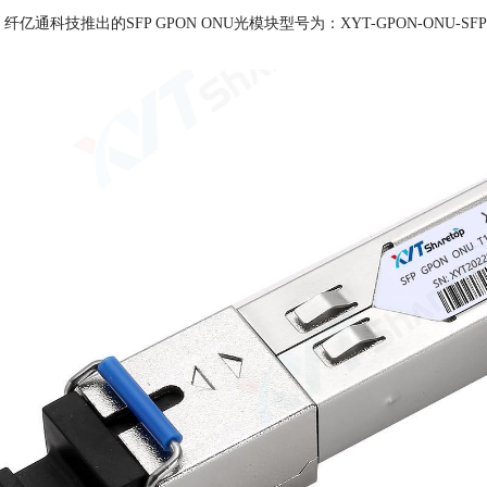
通科技推出的SFP GPON ONU光模块型号为：XYT-GPON-ONU-SF