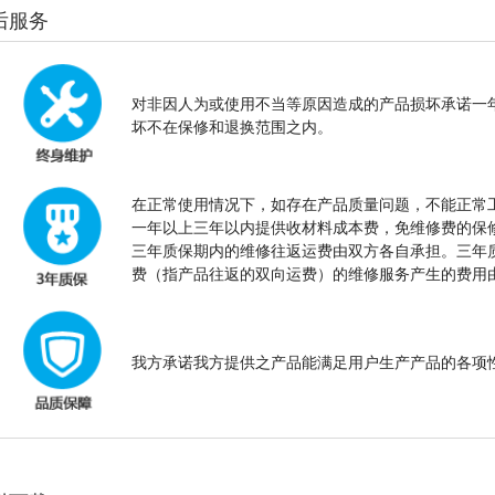
后服务
对非因人为或使用不当等原因造成的产品损坏承诺一
坏不在保修和退换范围之内。
在正常使用情况下，如存在产品质量问题，不能正常
一年以上三年以内提供收材料成本费，免维修费的保
三年质保期内的维修往返运费由双方各自承担。三年
费（指产品往返的双向运费）的维修服务产生的费用
我方承诺我方提供之产品能满足用户生产产品的各项性