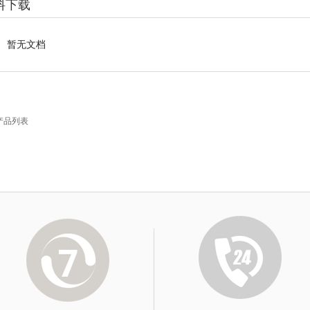
料下载
暂无文档
产品列表