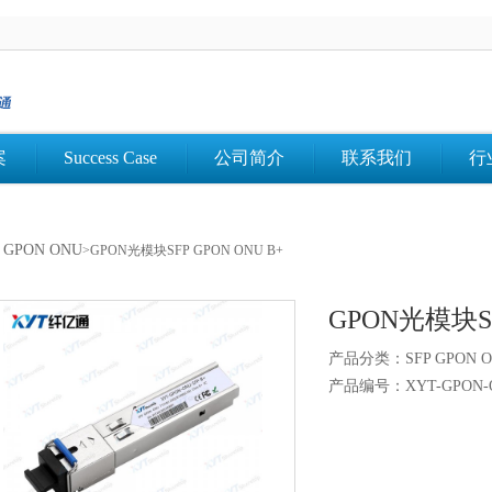
案
Success Case
公司简介
联系我们
行
P GPON ONU
>GPON光模块SFP GPON ONU B+
GPON光模块SF
产品分类：SFP GPON 
产品编号：XYT-GPON-O