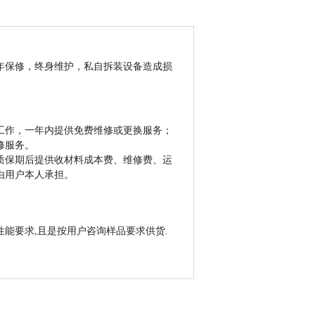
年保修，终身维护，私自拆装设备造成损
工作，一年内提供免费维修或更换服务；
修服务。
质保期后提供收材料成本费、维修费、运
由用户本人承担。
能要求,且是按用户咨询样品要求供货.