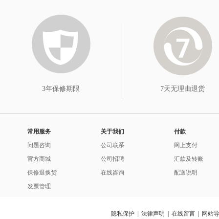
3年保修期限
7天无理由退货
常用服务
关于我们
付款
问题咨询
公司联系
网上支付
官方商城
公司招聘
汇款及转账
保修退换货
在线咨询
配送说明
发票管理
隐私保护
|
法律声明
|
在线留言
|
网站