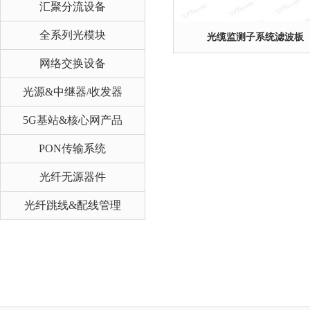
汇聚分流设备
全系列光模块
光缆监测子系统滤波板
网络交换设备
光源&中继器/收发器
5G基站&核心网产品
PON传输系统
光纤无源器件
光纤跳线&配线管理