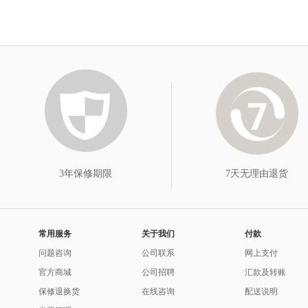
3年保修期限
7天无理由退货
常用服务
关于我们
付款
问题咨询
公司联系
网上支付
官方商城
公司招聘
汇款及转账
保修退换货
在线咨询
配送说明