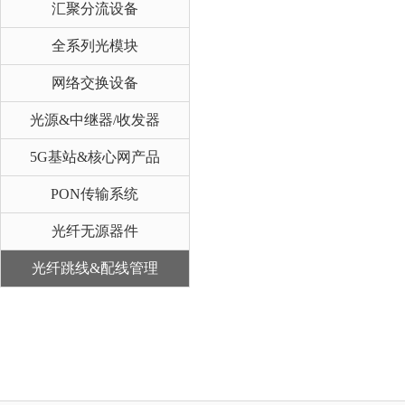
汇聚分流设备
全系列光模块
网络交换设备
光源&中继器/收发器
5G基站&核心网产品
PON传输系统
光纤无源器件
光纤跳线&配线管理