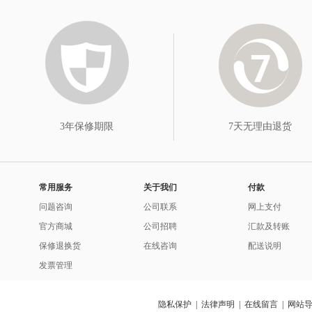
3年保修期限
7天无理由退货
常用服务
关于我们
付款
问题咨询
公司联系
网上支付
官方商城
公司招聘
汇款及转账
保修退换货
在线咨询
配送说明
发票管理
隐私保护
|
法律声明
|
在线留言
|
网站