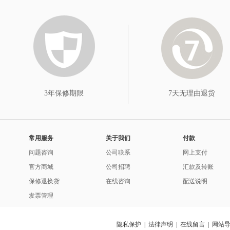
3年保修期限
7天无理由退货
常用服务
关于我们
付款
问题咨询
公司联系
网上支付
官方商城
公司招聘
汇款及转账
保修退换货
在线咨询
配送说明
发票管理
隐私保护
|
法律声明
|
在线留言
|
网站