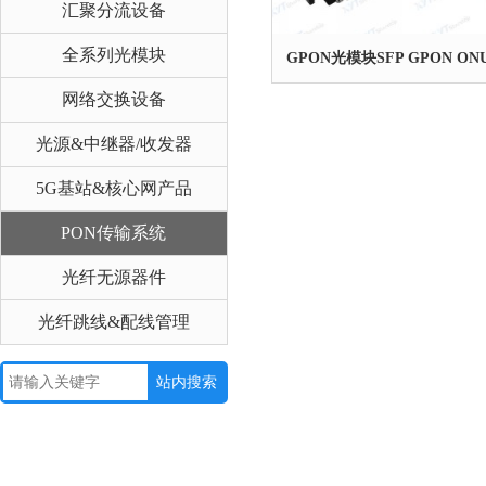
汇聚分流设备
全系列光模块
GPON光模块SFP GPON ONU
网络交换设备
光源&中继器/收发器
5G基站&核心网产品
PON传输系统
光纤无源器件
光纤跳线&配线管理