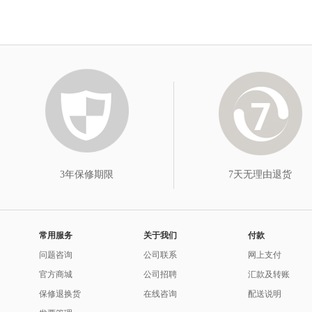
3年保修期限
7天无理由退货
常用服务
关于我们
付款
问题咨询
公司联系
网上支付
官方商城
公司招聘
汇款及转账
保修退换货
在线咨询
配送说明