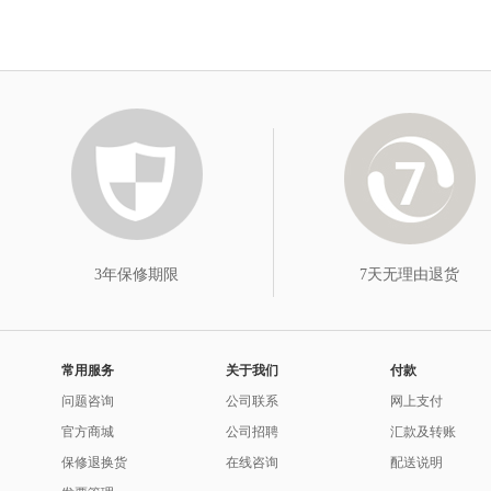
3年保修期限
7天无理由退货
常用服务
关于我们
付款
问题咨询
公司联系
网上支付
官方商城
公司招聘
汇款及转账
保修退换货
在线咨询
配送说明