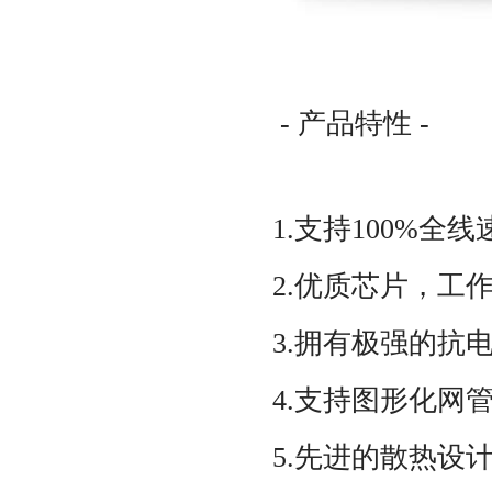
- 产品特性 -
1.支持100%全
2.优质芯片，工
3.拥有极强的抗
4.支持图形化网
5.先进的散热设