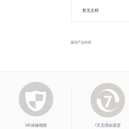
暂无文档
返回产品列表
3年保修期限
7天无理由退货