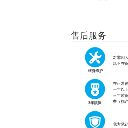
售后服务
对非因
坏不在
在正常
一年以
三年质
费（指
我方承