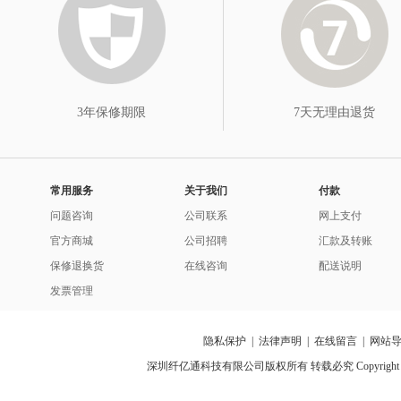
3年保修期限
7天无理由退货
常用服务
关于我们
付款
问题咨询
公司联系
网上支付
官方商城
公司招聘
汇款及转账
保修退换货
在线咨询
配送说明
发票管理
隐私保护
|
法律声明
|
在线留言
|
网站
深圳纤亿通科技有限公司版权所有 转载必究 Copyright 2010-2018 p