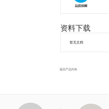
资料下载
暂无文档
返回产品列表