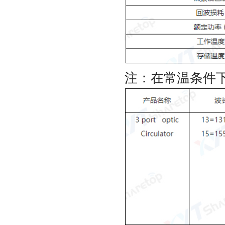
注：在常温条件