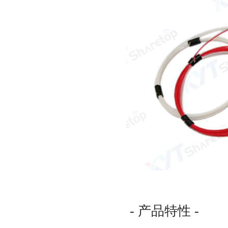
- 产品特性 -