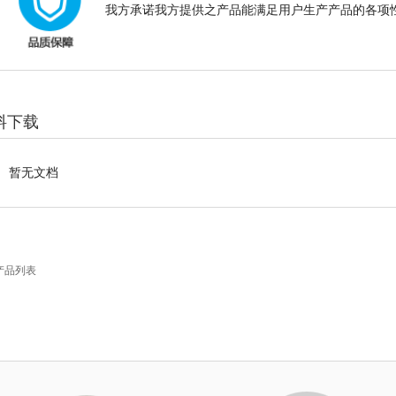
我方承诺我方提供之产品能满足用户生产产品的各项性
料下载
暂无文档
产品列表