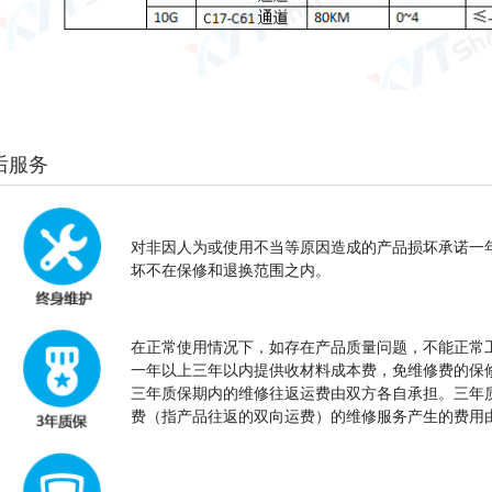
后服务
对非因人为或使用不当等原因造成的产品损坏承诺一
坏不在保修和退换范围之内。
在正常使用情况下，如存在产品质量问题，不能正常
一年以上三年以内提供收材料成本费，免维修费的保
三年质保期内的维修往返运费由双方各自承担。三年
费（指产品往返的双向运费）的维修服务产生的费用