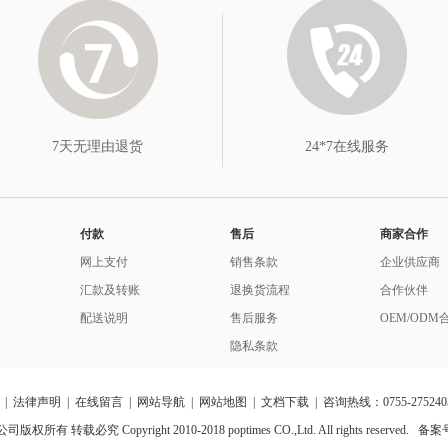
7天无理由退货
24*7在线服务
付款
售后
商家合作
网上支付
销售条款
企业供应商
汇款及转账
退换货流程
合作伙伴
配送说明
售后服务
OEM/ODM
隐私条款
|
法律声明
|
在线留言
|
网站导航
|
网站地图
|
文档下载
| 咨询热线：0755-275240
转载必究 Copyright 2010-2018 poptimes CO.,Ltd. All rights reserved.
备案号