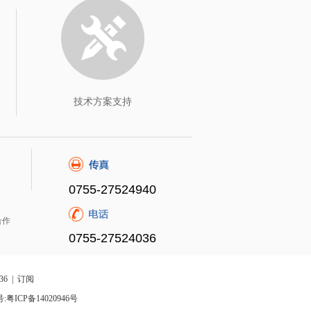
技术方案支持
0755-27524940
合作
0755-27524036
36 |
订阅
:粤ICP备14020946号