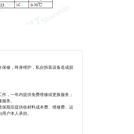
年保修，终身维护，私自拆装设备造成损
工作，一年内提供免费维修或更换服务；
修服务。
质保期后提供收材料成本费、维修费、运
由用户本人承担。