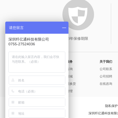
请您留言
3年保修期限
深圳纤亿通科技有限公司
0755-27524036
常用服务
关于我们
问题咨询
公司联系
官方商城
公司招聘
保修退换货
在线咨询
发票管理
隐私保护
深圳纤亿通科技有限公司版权所有 