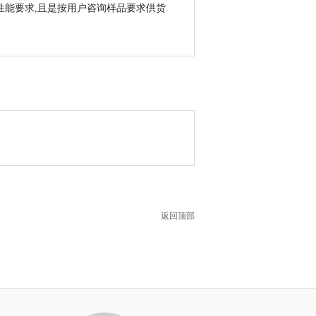
能要求,且是按用户咨询样品要求供货.
返回顶部