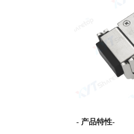
- 产品特性-