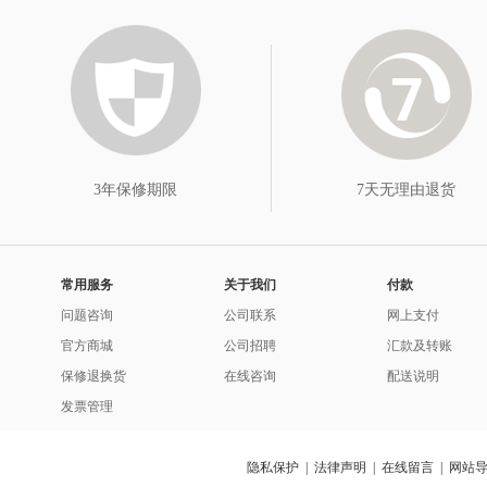
3年保修期限
7天无理由退货
常用服务
关于我们
付款
问题咨询
公司联系
网上支付
官方商城
公司招聘
汇款及转账
保修退换货
在线咨询
配送说明
发票管理
隐私保护
|
法律声明
|
在线留言
|
网站