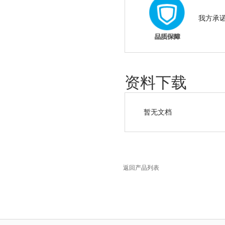
我方承
资料下载
暂无文档
返回产品列表