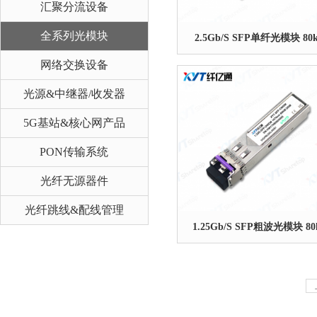
汇聚分流设备
全系列光模块
2.5Gb/S SFP单纤光模块 80
网络交换设备
光源&中继器/收发器
5G基站&核心网产品
PON传输系统
光纤无源器件
光纤跳线&配线管理
1.25Gb/S SFP粗波光模块 8