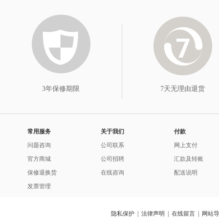
3年保修期限
7天无理由退货
常用服务
关于我们
付款
问题咨询
公司联系
网上支付
官方商城
公司招聘
汇款及转账
保修退换货
在线咨询
配送说明
发票管理
隐私保护
|
法律声明
|
在线留言
|
网站