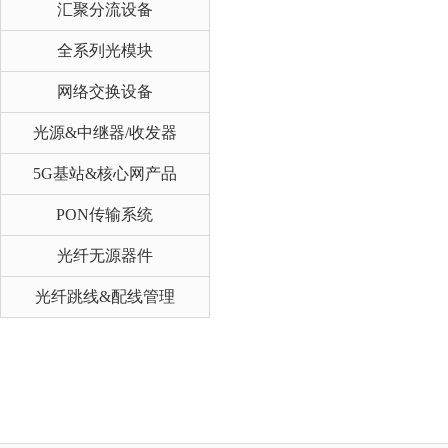
汇聚分流设备
全系列光模块
网络交换设备
光源&中继器/收发器
5G基站&核心网产品
PON传输系统
光纤无源器件
光纤跳线&配线管理