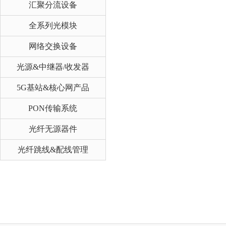
汇聚分流设备
全系列光模块
网络交换设备
光源&中继器/收发器
5G基站&核心网产品
PON传输系统
光纤无源器件
光纤跳线&配线管理