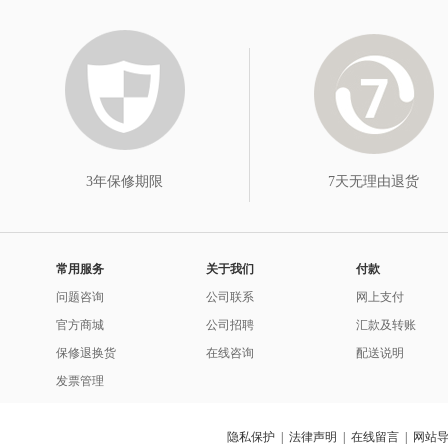
3年保修期限
7天无理由退货
常用服务
关于我们
付款
问题咨询
公司联系
网上支付
官方商城
公司招聘
汇款及转账
保修退换货
在线咨询
配送说明
发票管理
隐私保护
|
法律声明
|
在线留言
|
网站