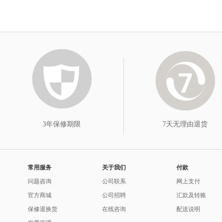
3年保修期限
7天无理由退货
常用服务
关于我们
付款
问题咨询
公司联系
网上支付
官方商城
公司招聘
汇款及转账
保修退换货
在线咨询
配送说明