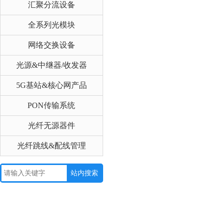
汇聚分流设备
全系列光模块
网络交换设备
光源&中继器/收发器
5G基站&核心网产品
PON传输系统
光纤无源器件
光纤跳线&配线管理