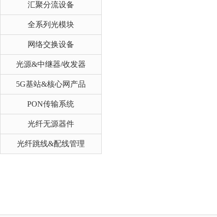
汇聚分流设备
全系列光模块
网络交换设备
光源&中继器/收发器
5G基站&核心网产品
PON传输系统
光纤无源器件
光纤跳线&配线管理