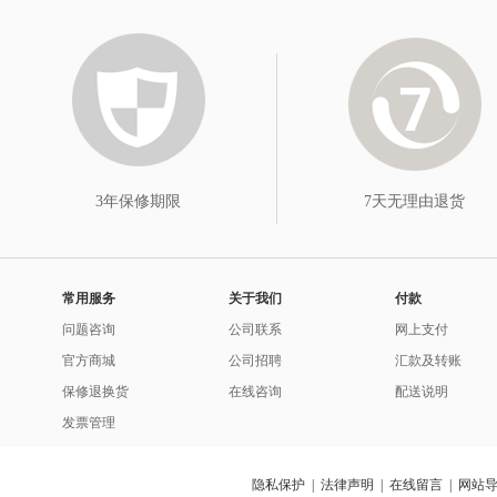
3年保修期限
7天无理由退货
常用服务
关于我们
付款
问题咨询
公司联系
网上支付
官方商城
公司招聘
汇款及转账
保修退换货
在线咨询
配送说明
发票管理
隐私保护
|
法律声明
|
在线留言
|
网站