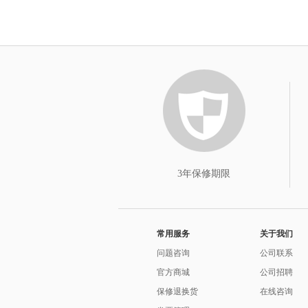
3年保修期限
常用服务
关于我们
问题咨询
公司联系
官方商城
公司招聘
保修退换货
在线咨询