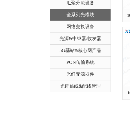
汇聚分流设备
全系列光模块
1
网络交换设备
光源&中继器/收发器
5G基站&核心网产品
PON传输系统
光纤无源器件
光纤跳线&配线管理