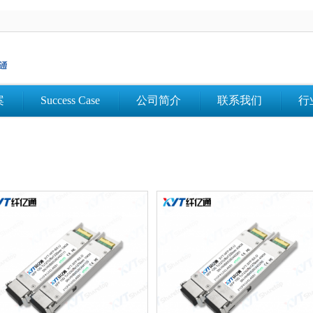
案
Success Case
公司简介
联系我们
行