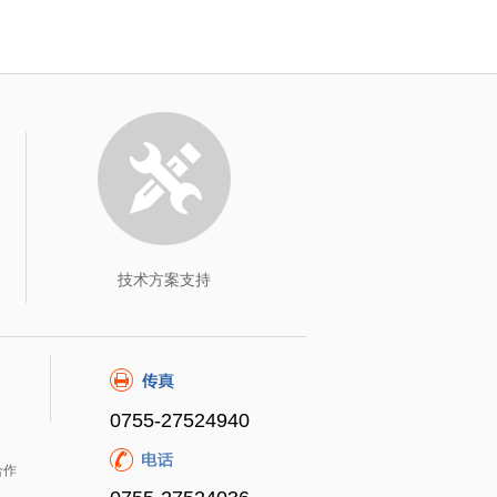
技术方案支持
0755-27524940
合作