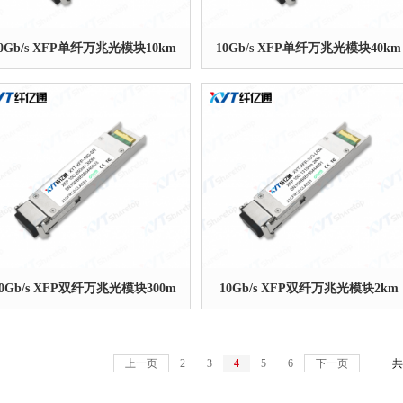
0Gb/s XFP单纤万兆光模块10km
10Gb/s XFP单纤万兆光模块40km
10Gb/s XFP双纤万兆光模块300m
10Gb/s XFP双纤万兆光模块2km
上一页
2
3
4
5
6
下一页
共