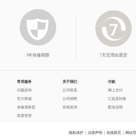
3年保修期限
7天无理由退货
常用服务
关于我们
付款
问题咨询
公司联系
网上支付
官方商城
公司招聘
汇款及转账
保修退换货
在线咨询
配送说明
发票管理
隐私保护
|
法律声明
|
在线留言
|
网站