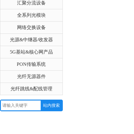
汇聚分流设备
全系列光模块
网络交换设备
光源&中继器/收发器
5G基站&核心网产品
PON传输系统
光纤无源器件
光纤跳线&配线管理