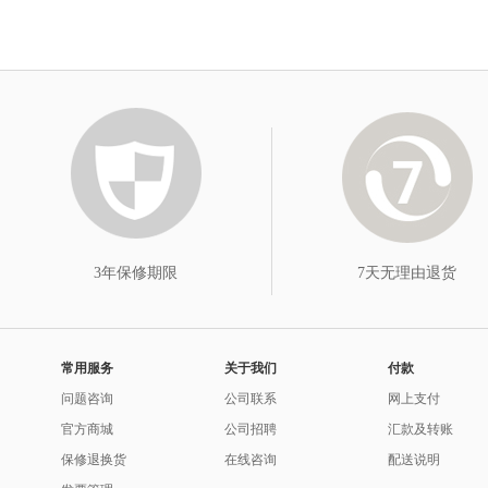
3年保修期限
7天无理由退货
常用服务
关于我们
付款
问题咨询
公司联系
网上支付
官方商城
公司招聘
汇款及转账
保修退换货
在线咨询
配送说明