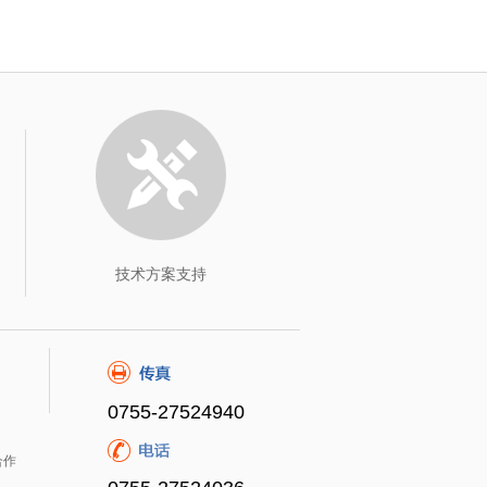
技术方案支持
0755-27524940
合作