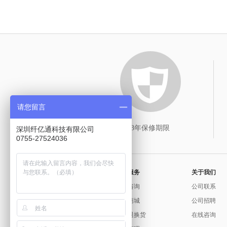
请您留言
3年保修期限
深圳纤亿通科技有限公司
0755-27524036
常用服务
关于我们
问题咨询
公司联系
官方商城
公司招聘
保修退换货
在线咨询