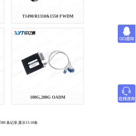
T1490/R1310&1550 FWDM
100G,200G OADM
580 条记录,显示13-18条