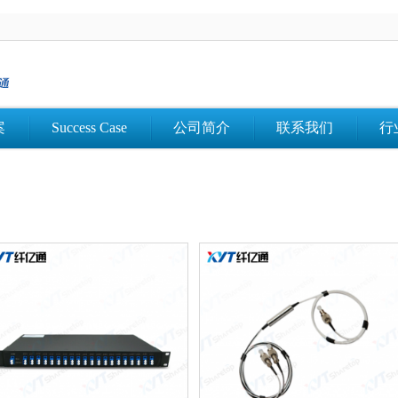
案
Success Case
公司简介
联系我们
行