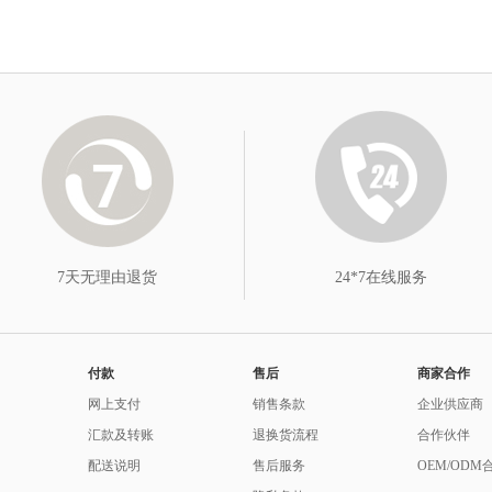
7天无理由退货
24*7在线服务
付款
售后
商家合作
网上支付
销售条款
企业供应商
汇款及转账
退换货流程
合作伙伴
配送说明
售后服务
OEM/ODM