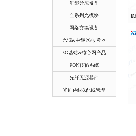
汇聚分流设备
全系列光模块
机
网络交换设备
光源&中继器/收发器
5G基站&核心网产品
PON传输系统
光纤无源器件
光纤跳线&配线管理