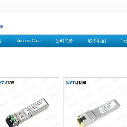
案
Success Case
公司简介
联系我们
行