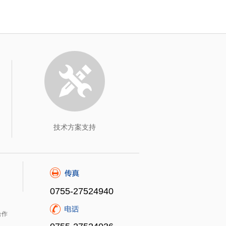
技术方案支持
0755-27524940
合作