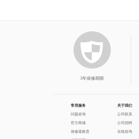
3年保修期限
常用服务
关于我们
问题咨询
公司联系
官方商城
公司招聘
保修退换货
在线咨询