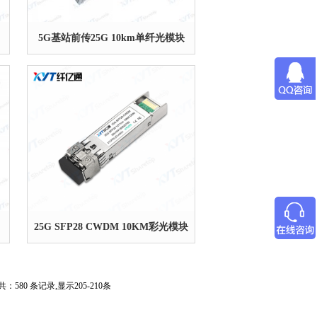
5G基站前传25G 10km单纤光模块
25G SFP28 CWDM 10KM彩光模块
共：580 条记录,显示205-210条