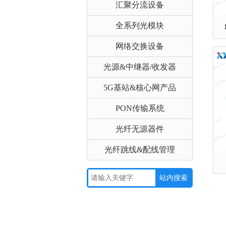
汇聚分流设备
全系列光模块
网络交换设备
光源&中继器/收发器
5G基站&核心网产品
PON传输系统
光纤无源器件
光纤跳线&配线管理