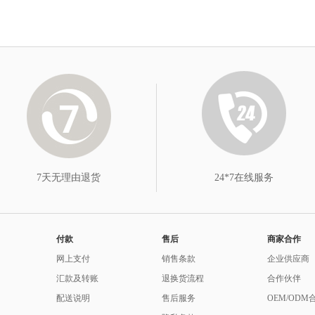
7天无理由退货
24*7在线服务
付款
售后
商家合作
网上支付
销售条款
企业供应商
汇款及转账
退换货流程
合作伙伴
配送说明
售后服务
OEM/ODM