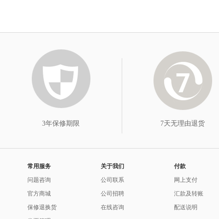
3年保修期限
7天无理由退货
常用服务
关于我们
付款
问题咨询
公司联系
网上支付
官方商城
公司招聘
汇款及转账
保修退换货
在线咨询
配送说明