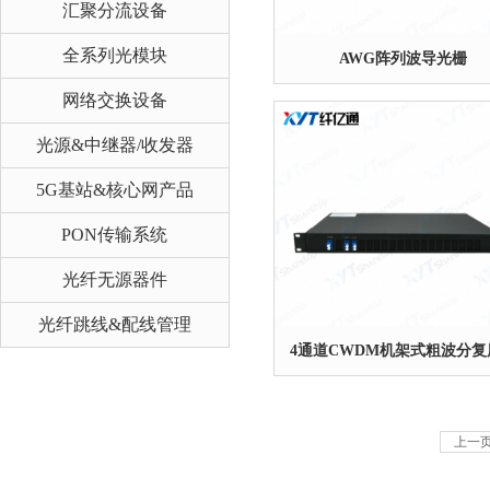
汇聚分流设备
全系列光模块
AWG阵列波导光栅
网络交换设备
光源&中继器/收发器
5G基站&核心网产品
PON传输系统
光纤无源器件
光纤跳线&配线管理
4通道CWDM机架式粗波分复
上一